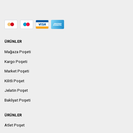
ÜRÜNLER
Mağaza Poşeti
Kargo Poşeti
Market Poşeti
Kilitli Poşet
Jelatin Poşet
Bakliyat Poşeti
ÜRÜNLER
Atlet Poşet