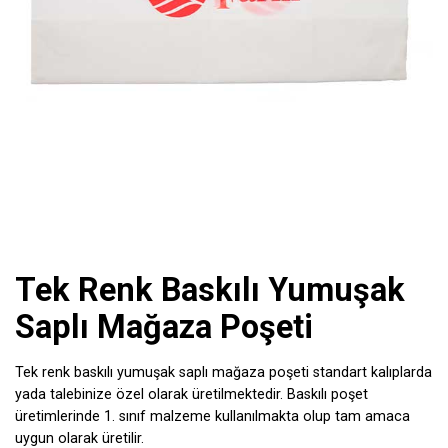
Tek Renk Baskılı Yumuşak
Saplı Mağaza Poşeti
Tek renk baskılı yumuşak saplı mağaza poşeti standart kalıplarda
yada talebinize özel olarak üretilmektedir. Baskılı poşet
üretimlerinde 1. sınıf malzeme kullanılmakta olup tam amaca
uygun olarak üretilir.