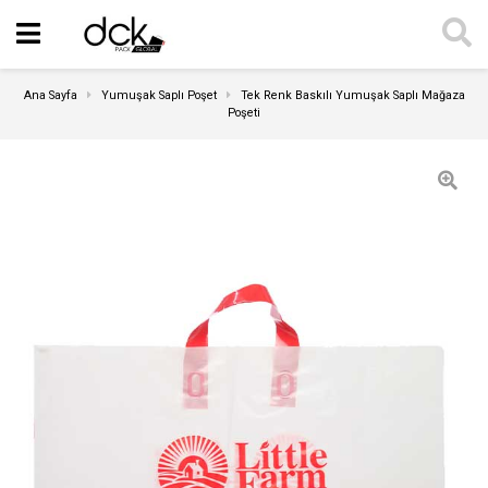
Ana Sayfa
Yumuşak Saplı Poşet
Tek Renk Baskılı Yumuşak Saplı Mağaza
Poşeti