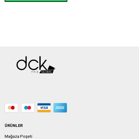
ÜRÜNLER
Mağaza Poşeti