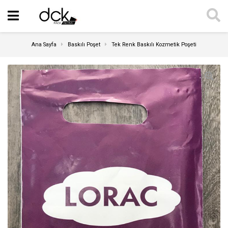
Ana Sayfa
Baskılı Poşet
Tek Renk Baskılı Kozmetik Poşeti