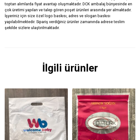
toptan alımlarda fiyat avantajı oluşmaktadır. DCK ambalaj bünyesinde en
çok üretimi yapılan ve talep gören poşet ürünleri arasında yer almaktadır.
İşyeriniz için size özel logo baskısı, adres ve slogan baskısı
yapılabilmektedir. Sipariş verdiğiniz ürünler zamanında adrese teslim
şekilde sizlere ulaştırılmaktadır.
İlgili ürünler