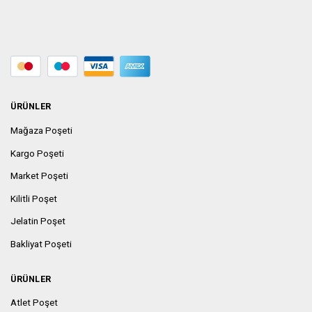
ÜRÜNLER
Mağaza Poşeti
Kargo Poşeti
Market Poşeti
Kilitli Poşet
Jelatin Poşet
Bakliyat Poşeti
ÜRÜNLER
Atlet Poşet