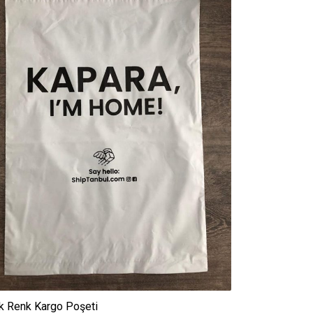
k Renk Kargo Poşeti