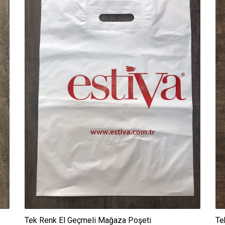
Tek Renk El Geçmeli Mağaza Poşeti
Te