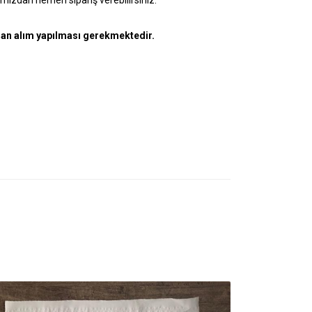
rdan alım yapılması gerekmektedir.