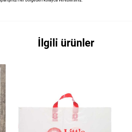
İlgili ürünler