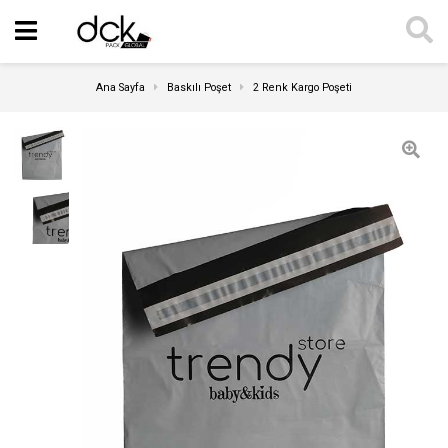
Ana Sayfa
Baskılı Poşet
2 Renk Kargo Poşeti