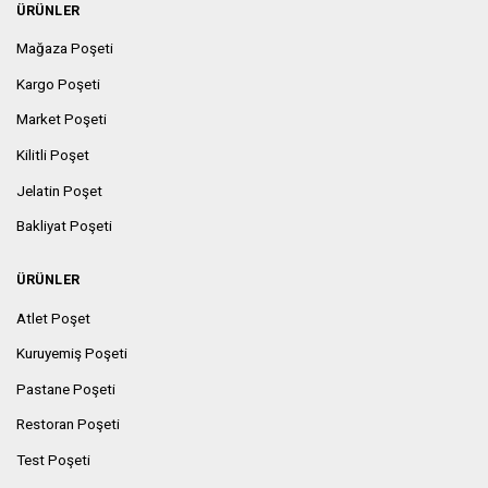
ÜRÜNLER
Mağaza Poşeti
Kargo Poşeti
Market Poşeti
Kilitli Poşet
Jelatin Poşet
Bakliyat Poşeti
ÜRÜNLER
Atlet Poşet
Kuruyemiş Poşeti
Pastane Poşeti
Restoran Poşeti
Test Poşeti