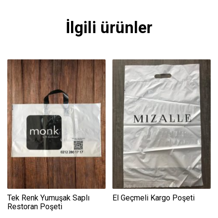
İlgili ürünler
Tek Renk Yumuşak Saplı
El Geçmeli Kargo Poşeti
Restoran Poşeti